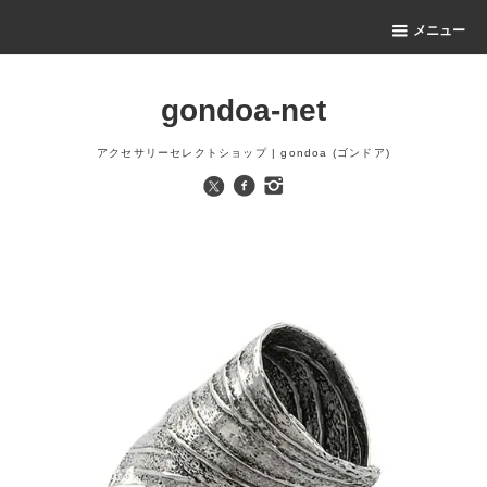
メニュー
gondoa-net
アクセサリーセレクトショップ | gondoa (ゴンドア)