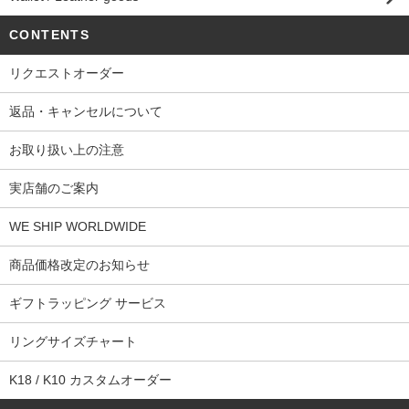
CONTENTS
リクエストオーダー
返品・キャンセルについて
お取り扱い上の注意
実店舗のご案内
WE SHIP WORLDWIDE
商品価格改定のお知らせ
ギフトラッピング サービス
リングサイズチャート
K18 / K10 カスタムオーダー