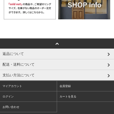
返品について
配送・送料について
支払い方法について
マイアカウント
会員登録
ログイン
カートを見る
お問い合わせ