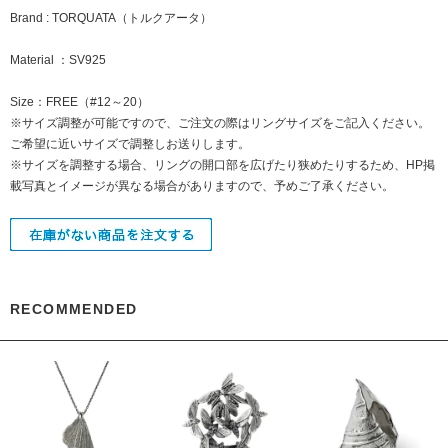
Brand : TORQUATA（トルクアータ）
Material ：SV925
Size：FREE（#12～20）
※サイズ調整が可能ですので、ご注文の際はリングサイズをご記入ください。
ご希望に近いサイズで調整しお送りします。
※サイズを調整する場合、リングの開口部を広げたり狭めたりするため、HP掲
載写真とイメージが異なる場合がありますので、予めご了承ください。
RECOMMENDED