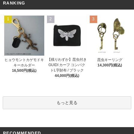
RANKING
1
2
3
【残りわずか】昆虫付き
ヒョウモントカゲモドキ
昆虫キーリング
GUIDI カーフ コンパク
キーホルダー
14,300円(税込)
トL字財布 / ブラック
16,500円(税込)
44,000円(税込)
もっと見る
RECOMMENDED