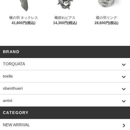
蛾の羽 ネックレス
蛾群れピアス
蝶の羽リング
41,800円(税込)
14,300円(税込)
28,600円(税込)
BRAND
TORQUATA
toelle
obenthueri
antot
CATEGORY
NEW ARRIVAL