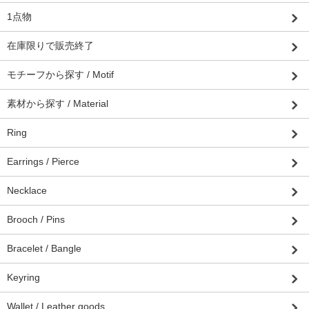
1点物
在庫限りで販売終了
モチーフから探す / Motif
素材から探す / Material
Ring
Earrings / Pierce
Necklace
Brooch / Pins
Bracelet / Bangle
Keyring
Wallet / Leather goods