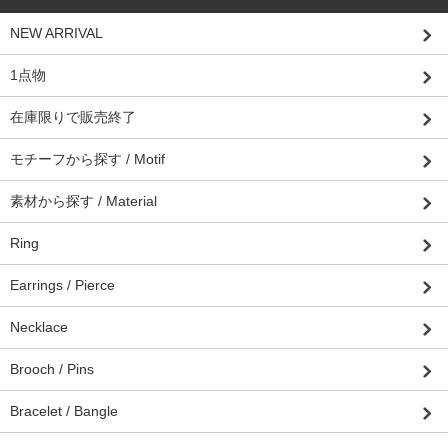
NEW ARRIVAL
1点物
在庫限りで販売終了
モチーフから探す / Motif
素材から探す / Material
Ring
Earrings / Pierce
Necklace
Brooch / Pins
Bracelet / Bangle