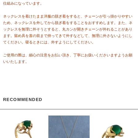
仕組みになっています。
ネックレスを着けたまま洋服の脱ぎ着をすると、チェーンが引っ掛かりやすい
ため、ネックレスを外してから脱ぎ着をすることをおすすめします。また、ネ
ックレスを無理に外そうとすると、丸カンが開きチェーンが外れることがあり
ます。留め具を首の前まで持ってきて外すなどして、無理に外さないようにし
てください。寝るときには、外すようにしてください。
ご使用の際は、細心の注意をお払い頂き、丁寧にお扱いくださいますようお願
いいたします。
RECOMMENDED