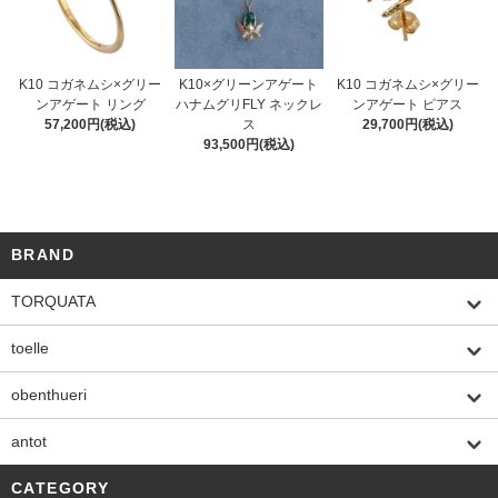
K10 コガネムシ×グリー
K10×グリーンアゲート
K10 コガネムシ×グリー
ンアゲート リング
ハナムグリFLY ネックレ
ンアゲート ピアス
57,200円(税込)
ス
29,700円(税込)
93,500円(税込)
BRAND
TORQUATA
toelle
obenthueri
antot
CATEGORY