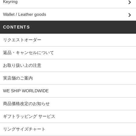
Keyring
Wallet / Leather goods
CONTENTS
リクエストオーダー
返品・キャンセルについて
お取り扱い上の注意
実店舗のご案内
WE SHIP WORLDWIDE
商品価格改定のお知らせ
ギフトラッピング サービス
リングサイズチャート