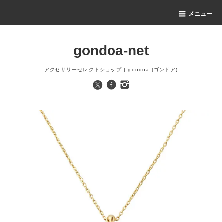
メニュー
gondoa-net
アクセサリーセレクトショップ | gondoa (ゴンドア)