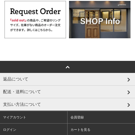
返品について
配送・送料について
支払い方法について
マイアカウント
会員登録
ログイン
カートを見る