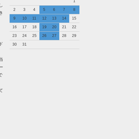
1
し
2
3
4
5
6
7
8
き
9
10
11
12
13
14
15
16
17
18
19
20
21
22
23
24
25
26
27
28
29
ド
30
31
当
ー
で
て