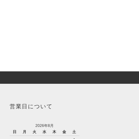
営業日について
2026年8月
日
月
火
水
木
金
土