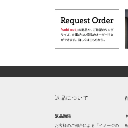
返品について
返品期限
お客様のご都合による「イメージの