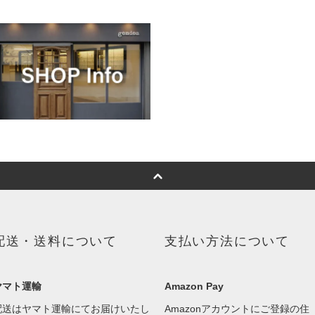
配送・送料について
支払い方法について
ヤマト運輸
Amazon Pay
配送はヤマト運輸にてお届けいたし
Amazonアカウントにご登録の住