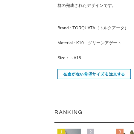
群の完成されたデザインです。
Brand : TORQUATA（トルクアータ）
Material : K10 グリーンアゲート
Size：～#18
RANKING
1
2
3