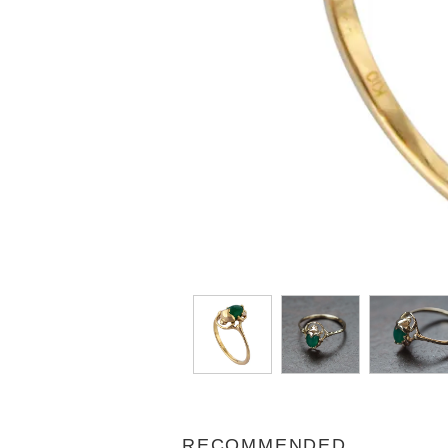
RECOMMENDED