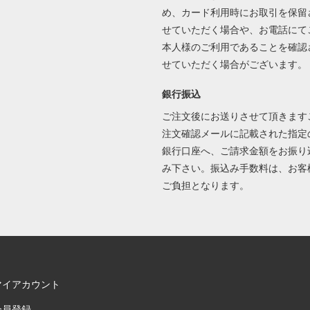
め、カード利用時にお取引を保留
せていただく場合や、お電話にて
本人様のご利用であることを確認
せていただく場合がございます。
銀行振込
ご注文後にお送りさせて頂きます
注文確認メールに記載された指定
銀行口座へ、ご請求金額をお振り
み下さい。振込み手数料は、お客
ご負担となります。
マイアカウント
会員登録