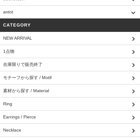
antot
CATEGORY
NEW ARRIVAL
1点物
在庫限りで販売終了
モチーフから探す / Motif
素材から探す / Material
Ring
Earrings / Pierce
Necklace