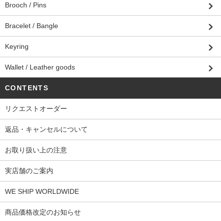
Brooch / Pins
Bracelet / Bangle
Keyring
Wallet / Leather goods
CONTENTS
リクエストオーダー
返品・キャンセルについて
お取り扱い上の注意
実店舗のご案内
WE SHIP WORLDWIDE
商品価格改定のお知らせ