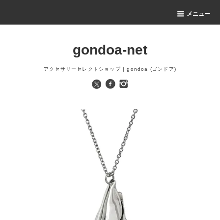
メニュー
gondoa-net
アクセサリーセレクトショップ | gondoa (ゴンドア)