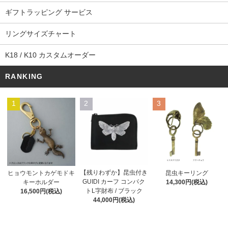
ギフトラッピング サービス
リングサイズチャート
K18 / K10 カスタムオーダー
RANKING
1
2
3
【残りわずか】昆虫付き
ヒョウモントカゲモドキ
昆虫キーリング
GUIDI カーフ コンパク
キーホルダー
14,300円(税込)
トL字財布 / ブラック
16,500円(税込)
44,000円(税込)