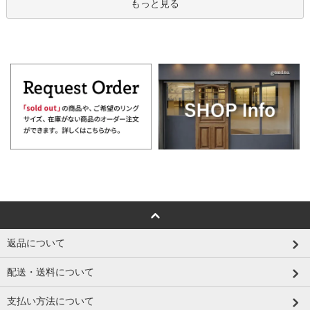
もっと見る
返品について
配送・送料について
支払い方法について