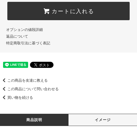
カートに入れる
オプションの値段詳細
返品について
特定商取引法に基づく表記
この商品を友達に教える
この商品について問い合わせる
買い物を続ける
商品説明
イメージ