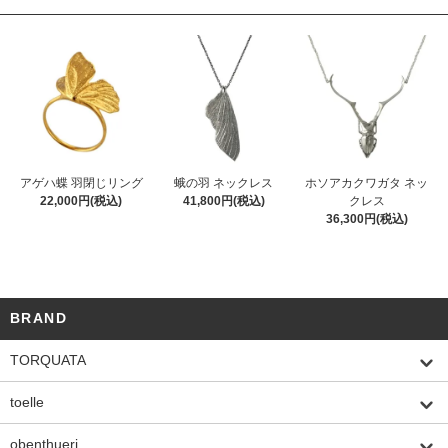
アゲハ蝶 羽閉じリング
蛾の羽 ネックレス
ホソアカクワガタ ネッ
22,000円(税込)
41,800円(税込)
クレス
36,300円(税込)
BRAND
TORQUATA
toelle
obenthueri