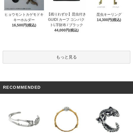
【残りわずか】昆虫付き
ヒョウモントカゲモドキ
昆虫キーリング
GUIDI カーフ コンパク
キーホルダー
14,300円(税込)
トL字財布 / ブラック
16,500円(税込)
44,000円(税込)
もっと見る
RECOMMENDED