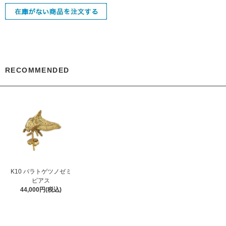
RECOMMENDED
K10 バラトゲツノゼミ
ピアス
44,000円(税込)