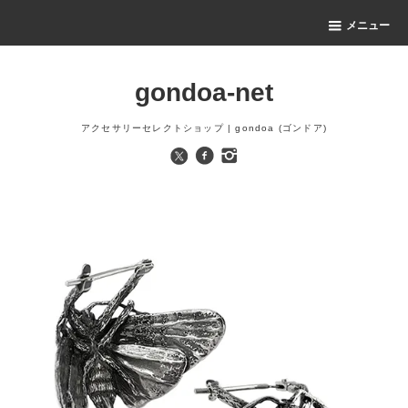
メニュー
gondoa-net
アクセサリーセレクトショップ | gondoa (ゴンドア)