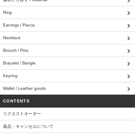
Ring
Earrings / Pierce
Necklace
Brooch / Pins
Bracelet / Bangle
Keyring
Wallet / Leather goods
CONTENTS
リクエストオーダー
返品・キャンセルについて