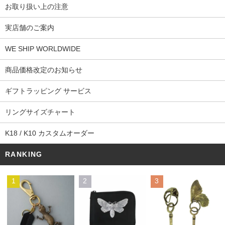
お取り扱い上の注意
実店舗のご案内
WE SHIP WORLDWIDE
商品価格改定のお知らせ
ギフトラッピング サービス
リングサイズチャート
K18 / K10 カスタムオーダー
RANKING
1
2
3