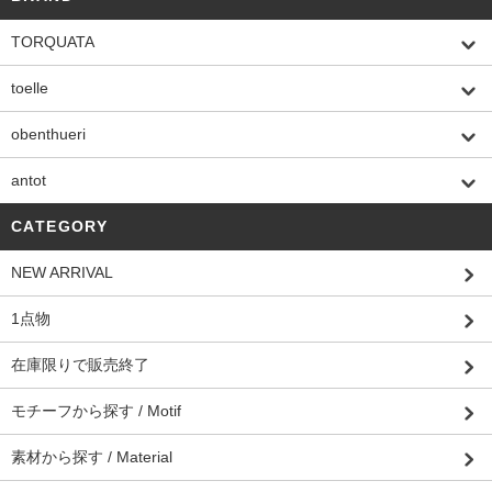
TORQUATA
toelle
obenthueri
antot
CATEGORY
NEW ARRIVAL
1点物
在庫限りで販売終了
モチーフから探す / Motif
素材から探す / Material