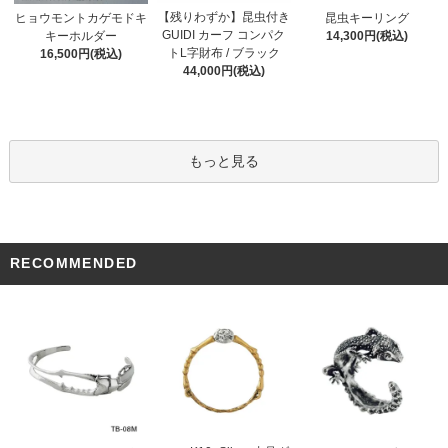
【残りわずか】昆虫付き
ヒョウモントカゲモドキ
昆虫キーリング
GUIDI カーフ コンパク
キーホルダー
14,300円(税込)
トL字財布 / ブラック
16,500円(税込)
44,000円(税込)
もっと見る
RECOMMENDED