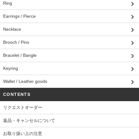
Ring
Earrings / Pierce
Necklace
Brooch / Pins
Bracelet / Bangle
Keyring
Wallet / Leather goods
CONTENTS
リクエストオーダー
返品・キャンセルについて
お取り扱い上の注意