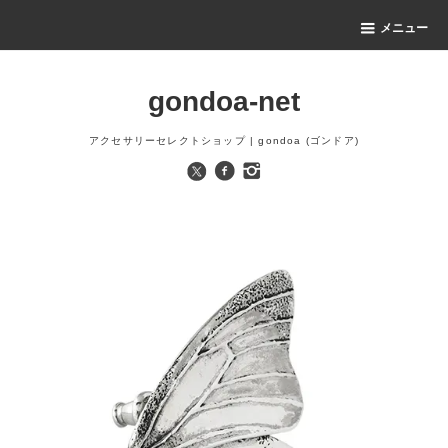
メニュー
gondoa-net
アクセサリーセレクトショップ | gondoa (ゴンドア)