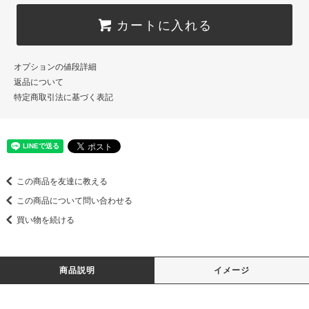
カートに入れる
オプションの値段詳細
返品について
特定商取引法に基づく表記
この商品を友達に教える
この商品について問い合わせる
買い物を続ける
商品説明
イメージ