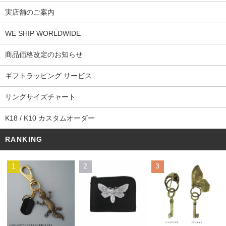
実店舗のご案内
WE SHIP WORLDWIDE
商品価格改定のお知らせ
ギフトラッピング サービス
リングサイズチャート
K18 / K10 カスタムオーダー
RANKING
1
2
3