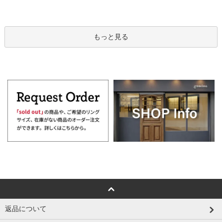
もっと見る
返品について