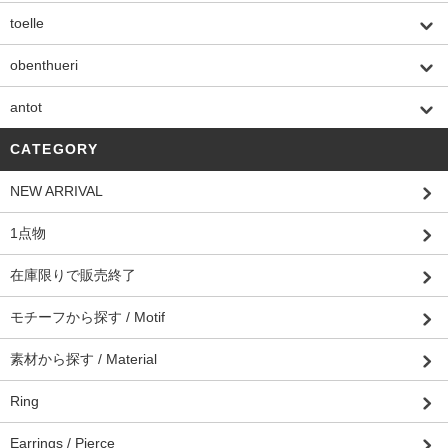
toelle
obenthueri
antot
CATEGORY
NEW ARRIVAL
1点物
在庫限りで販売終了
モチーフから探す / Motif
素材から探す / Material
Ring
Earrings / Pierce