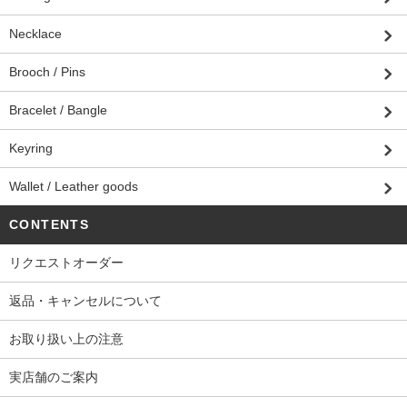
Necklace
Brooch / Pins
Bracelet / Bangle
Keyring
Wallet / Leather goods
CONTENTS
リクエストオーダー
返品・キャンセルについて
お取り扱い上の注意
実店舗のご案内