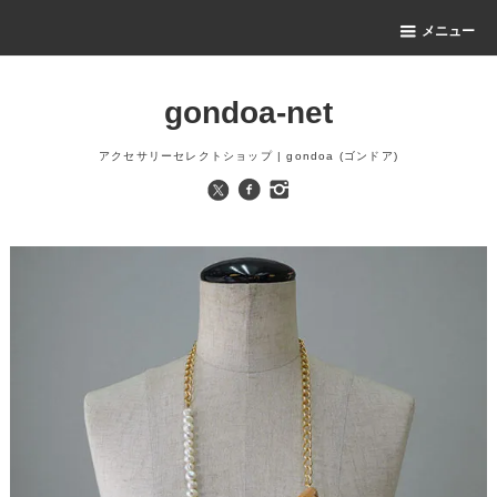
メニュー
gondoa-net
アクセサリーセレクトショップ | gondoa (ゴンドア)