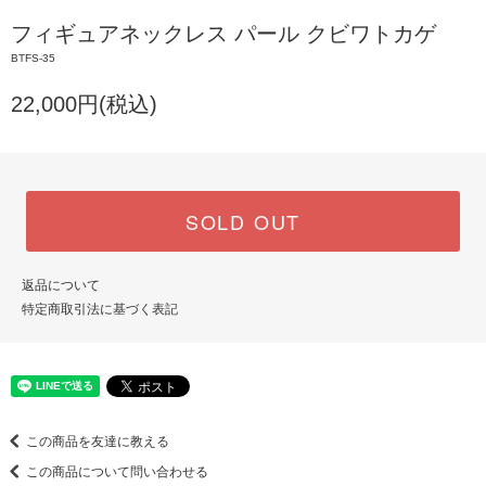
フィギュアネックレス パール クビワトカゲ
BTFS-35
22,000円(税込)
SOLD OUT
返品について
特定商取引法に基づく表記
この商品を友達に教える
この商品について問い合わせる