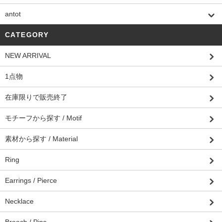
antot
CATEGORY
NEW ARRIVAL
1点物
在庫限りで販売終了
モチーフから探す / Motif
素材から探す / Material
Ring
Earrings / Pierce
Necklace