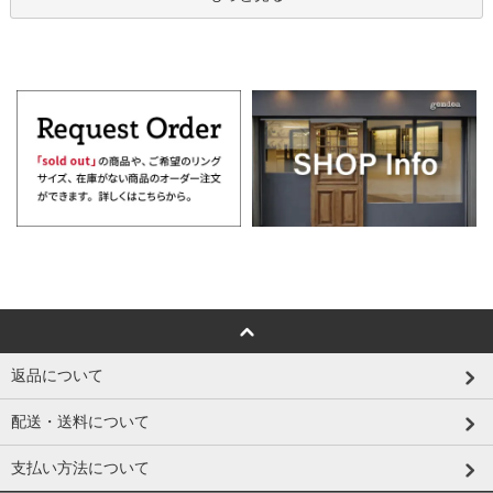
返品について
配送・送料について
支払い方法について