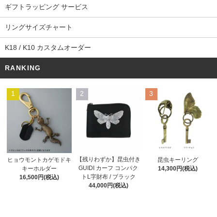
ギフトラッピング サービス
リングサイズチャート
K18 / K10 カスタムオーダー
RANKING
1
2
3
【残りわずか】昆虫付き
ヒョウモントカゲモドキ
昆虫キーリング
GUIDI カーフ コンパク
キーホルダー
14,300円(税込)
トL字財布 / ブラック
16,500円(税込)
44,000円(税込)