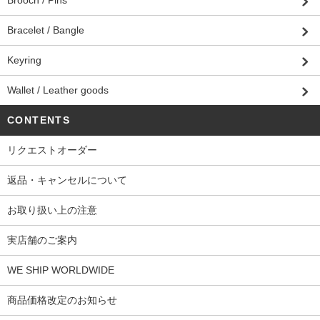
Brooch / Pins
Bracelet / Bangle
Keyring
Wallet / Leather goods
CONTENTS
リクエストオーダー
返品・キャンセルについて
お取り扱い上の注意
実店舗のご案内
WE SHIP WORLDWIDE
商品価格改定のお知らせ