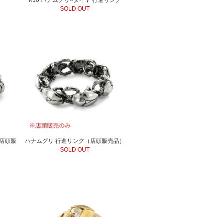
SOLD OUT
店頭販
ハナムグリ 行進リング（店頭販売品）
SOLD OUT