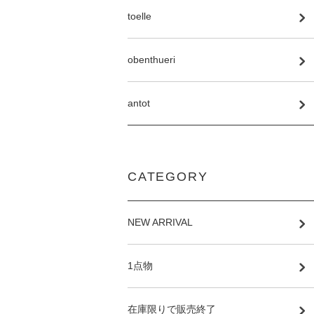
toelle
obenthueri
antot
CATEGORY
NEW ARRIVAL
1点物
在庫限りで販売終了