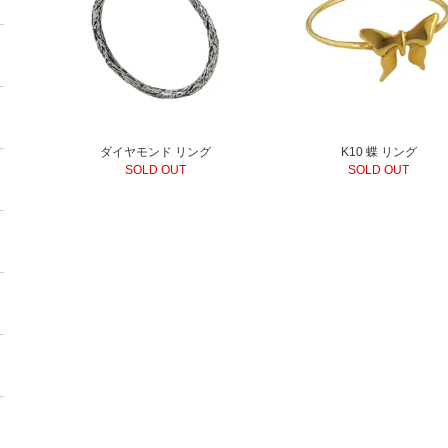
ダイヤモンド リング
K10 蝶 リング
SOLD OUT
SOLD OUT