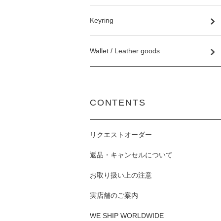
Keyring
Wallet / Leather goods
CONTENTS
リクエストオーダー
返品・キャンセルについて
お取り扱い上の注意
実店舗のご案内
WE SHIP WORLDWIDE