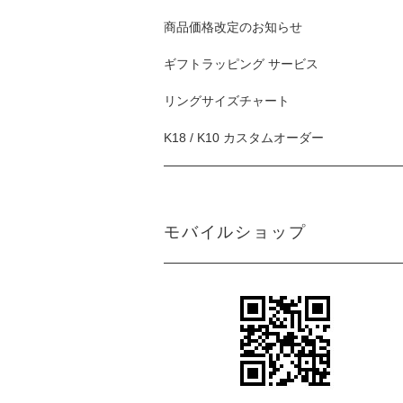
商品価格改定のお知らせ
ギフトラッピング サービス
リングサイズチャート
K18 / K10 カスタムオーダー
モバイルショップ