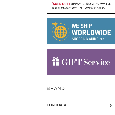
BRAND
TORQUATA