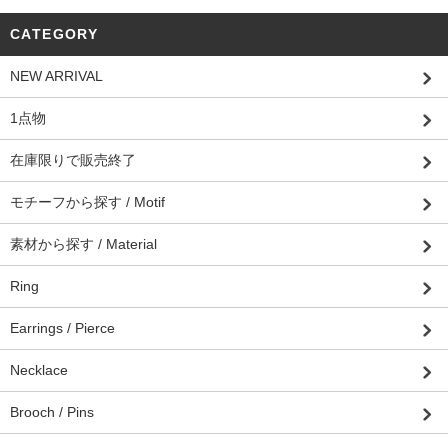
CATEGORY
NEW ARRIVAL
1点物
在庫限りで販売終了
モチーフから探す / Motif
素材から探す / Material
Ring
Earrings / Pierce
Necklace
Brooch / Pins