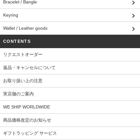
Bracelet / Bangle
Keyring
Wallet / Leather goods
CONTENTS
リクエストオーダー
返品・キャンセルについて
お取り扱い上の注意
実店舗のご案内
WE SHIP WORLDWIDE
商品価格改定のお知らせ
ギフトラッピング サービス