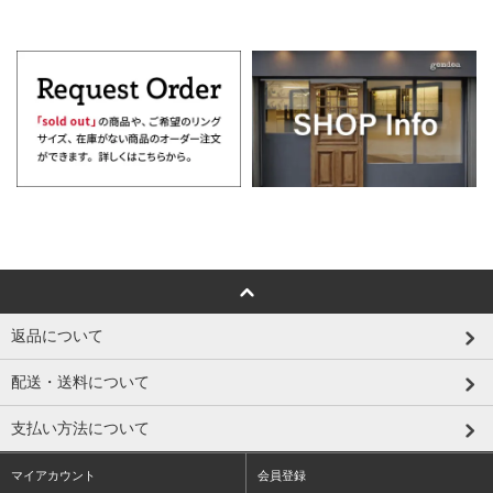
返品について
配送・送料について
支払い方法について
マイアカウント
会員登録