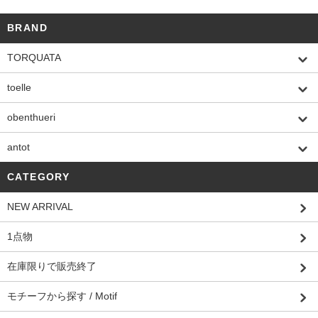
BRAND
TORQUATA
toelle
obenthueri
antot
CATEGORY
NEW ARRIVAL
1点物
在庫限りで販売終了
モチーフから探す / Motif