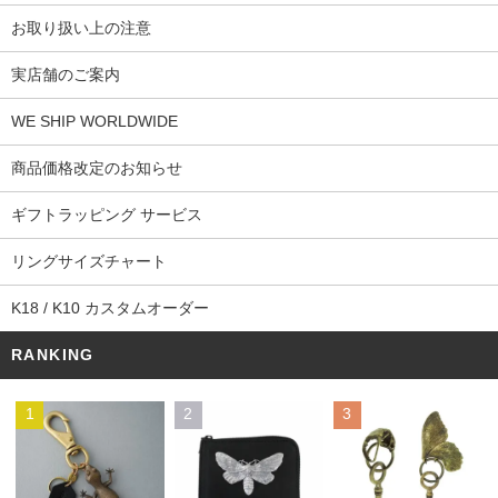
お取り扱い上の注意
実店舗のご案内
WE SHIP WORLDWIDE
商品価格改定のお知らせ
ギフトラッピング サービス
リングサイズチャート
K18 / K10 カスタムオーダー
RANKING
1
2
3