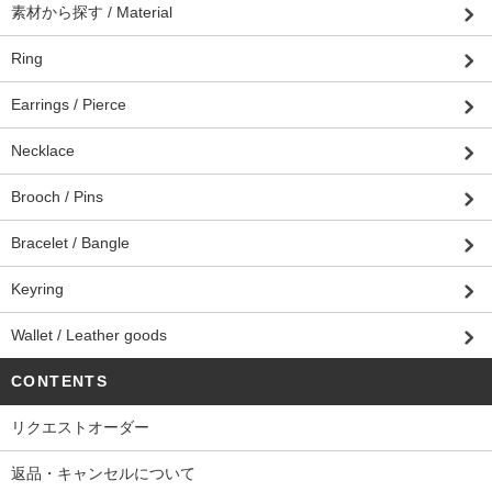
素材から探す / Material
Ring
Earrings / Pierce
Necklace
Brooch / Pins
Bracelet / Bangle
Keyring
Wallet / Leather goods
CONTENTS
リクエストオーダー
返品・キャンセルについて