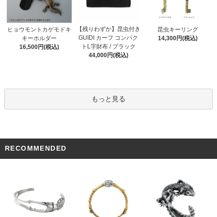
【残りわずか】昆虫付き
ヒョウモントカゲモドキ
昆虫キーリング
GUIDI カーフ コンパク
キーホルダー
14,300円(税込)
トL字財布 / ブラック
16,500円(税込)
44,000円(税込)
もっと見る
RECOMMENDED