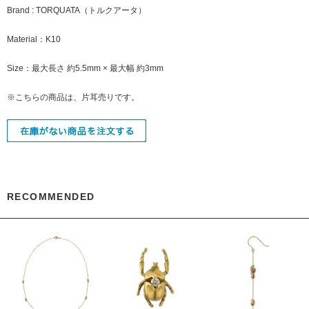
Brand : TORQUATA（トルクアータ）
Material：K10
Size：最大長さ 約5.5mm × 最大幅 約3mm
※こちらの商品は、片耳売りです。
RECOMMENDED