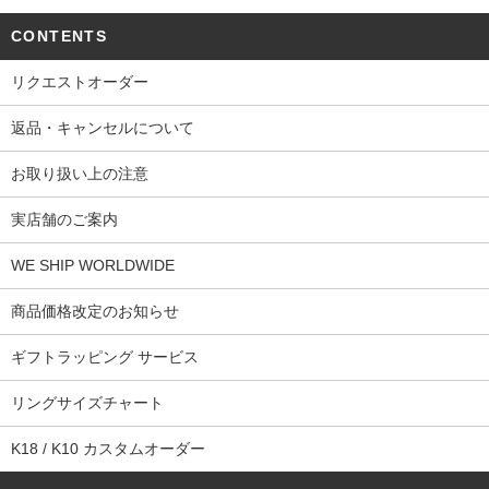
CONTENTS
リクエストオーダー
返品・キャンセルについて
お取り扱い上の注意
実店舗のご案内
WE SHIP WORLDWIDE
商品価格改定のお知らせ
ギフトラッピング サービス
リングサイズチャート
K18 / K10 カスタムオーダー