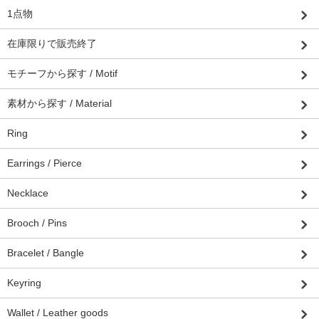
1点物
在庫限りで販売終了
モチーフから探す / Motif
素材から探す / Material
Ring
Earrings / Pierce
Necklace
Brooch / Pins
Bracelet / Bangle
Keyring
Wallet / Leather goods