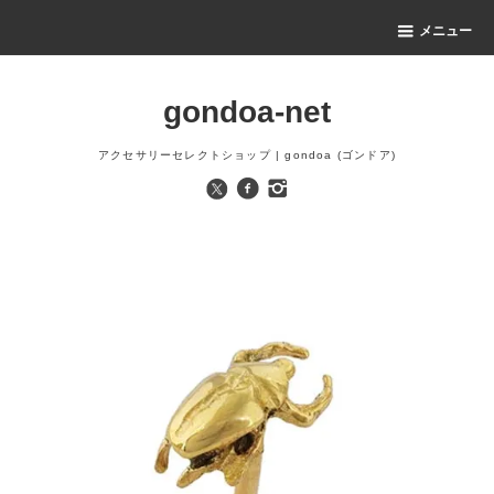
メニュー
gondoa-net
アクセサリーセレクトショップ | gondoa (ゴンドア)