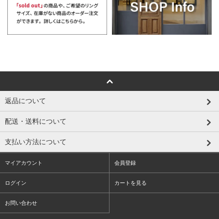
返品について
配送・送料について
支払い方法について
マイアカウント
会員登録
ログイン
カートを見る
お問い合わせ