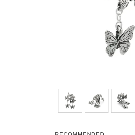
RECOMMENDED