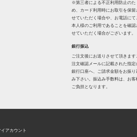
※第三者による不正利用防止のた
め、カード利用時にお取引を保留
せていただく場合や、お電話にて
本人様のご利用であることを確認
せていただく場合がございます。
銀行振込
ご注文後にお送りさせて頂きます
注文確認メールに記載された指定
銀行口座へ、ご請求金額をお振り
み下さい。振込み手数料は、お客
ご負担となります。
マイアカウント