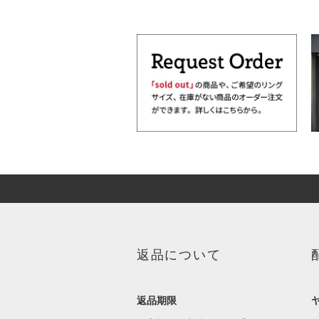
返品について
返品期限