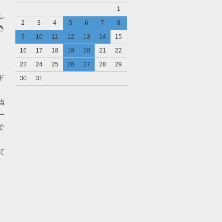
1
し
2
3
4
5
6
7
8
き
9
10
11
12
13
14
15
16
17
18
19
20
21
22
23
24
25
26
27
28
29
ド
30
31
当
ー
で
て