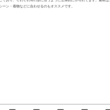
シーン・着物などに合わせるのもオススメです。