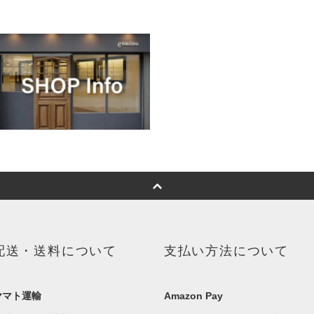
配送・送料について
支払い方法について
ヤマト運輸
Amazon Pay