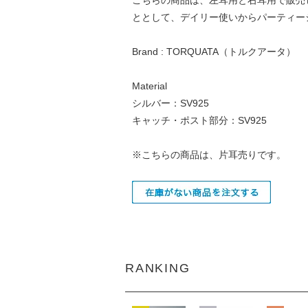
ととして、デイリー使いからパーティー
Brand : TORQUATA（トルクアータ）
Material
シルバー：SV925
キャッチ・ポスト部分：SV925
※こちらの商品は、片耳売りです。
RANKING