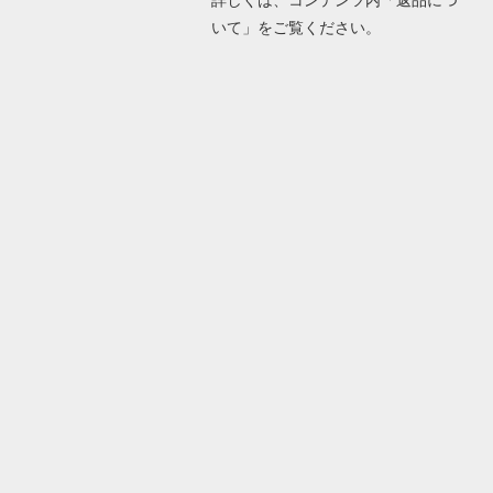
いて」をご覧ください。