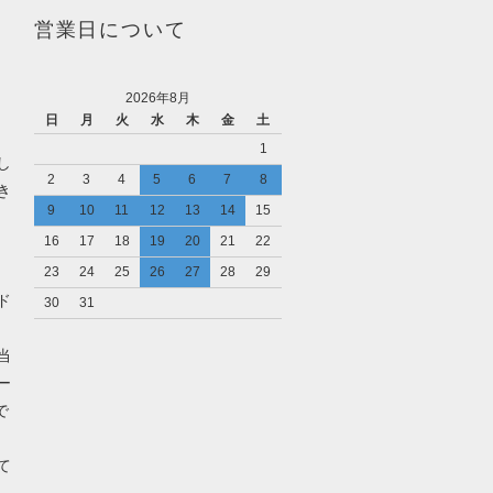
営業日について
2026年8月
日
月
火
水
木
金
土
1
し
2
3
4
5
6
7
8
き
9
10
11
12
13
14
15
16
17
18
19
20
21
22
23
24
25
26
27
28
29
ド
30
31
当
ー
で
て