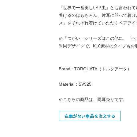
「世界で一番美しい甲虫」とも言われて
着けるのはもちろん、片耳に並べて着け
ス」をそれぞれ着けていただくペアアイ
※「つがい」シリーズはこの他に、「
ヘ
※同デザインで、K10素材のタイプもお取
Brand : TORQUATA（トルクアータ）
Material：SV925
※こちらの商品は、両耳売りです。