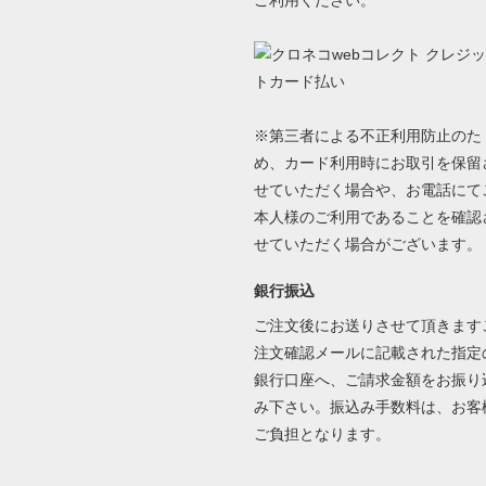
※第三者による不正利用防止のた
め、カード利用時にお取引を保留
せていただく場合や、お電話にて
本人様のご利用であることを確認
せていただく場合がございます。
銀行振込
ご注文後にお送りさせて頂きます
注文確認メールに記載された指定
銀行口座へ、ご請求金額をお振り
み下さい。振込み手数料は、お客
ご負担となります。