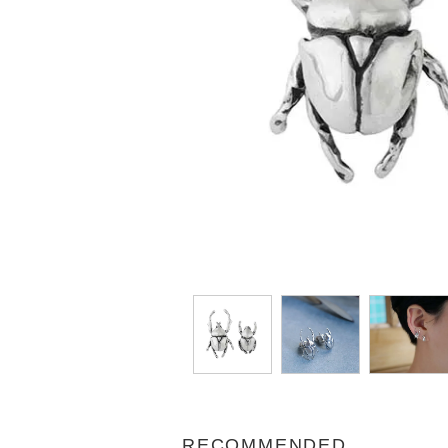
RECOMMENDED