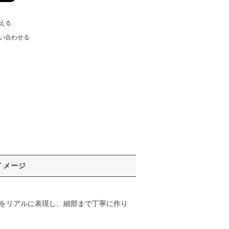
える
い合わせる
イメージ
ムをリアルに表現し、細部まで丁寧に作り