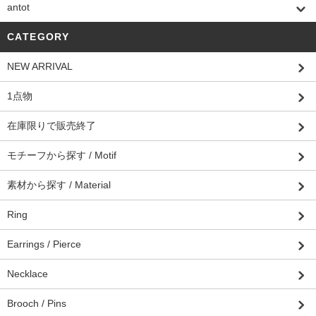
antot
CATEGORY
NEW ARRIVAL
1点物
在庫限りで販売終了
モチーフから探す / Motif
素材から探す / Material
Ring
Earrings / Pierce
Necklace
Brooch / Pins