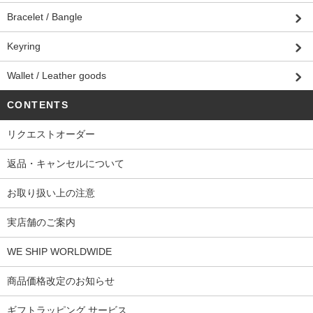
Bracelet / Bangle
Keyring
Wallet / Leather goods
CONTENTS
リクエストオーダー
返品・キャンセルについて
お取り扱い上の注意
実店舗のご案内
WE SHIP WORLDWIDE
商品価格改定のお知らせ
ギフトラッピング サービス