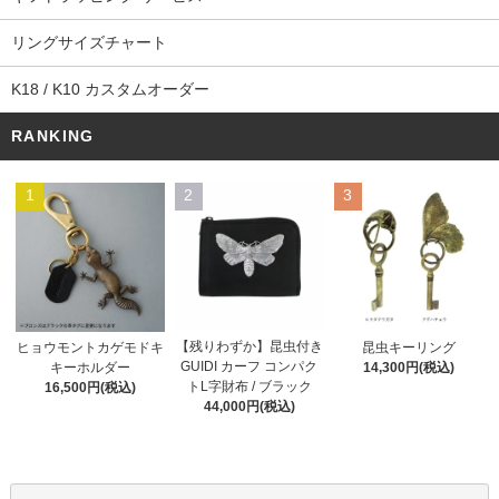
リングサイズチャート
K18 / K10 カスタムオーダー
RANKING
1
2
3
【残りわずか】昆虫付き
ヒョウモントカゲモドキ
昆虫キーリング
GUIDI カーフ コンパク
キーホルダー
14,300円(税込)
トL字財布 / ブラック
16,500円(税込)
44,000円(税込)