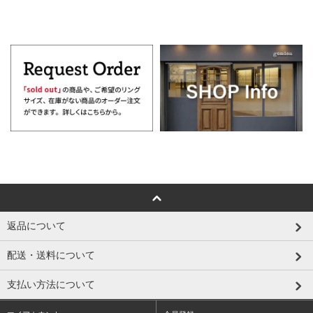
返品について
配送・送料について
支払い方法について