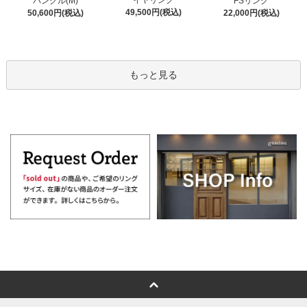
イヤリング
バングル(M)
FSリング
49,500円(税込)
50,600円(税込)
22,000円(税込)
もっと見る