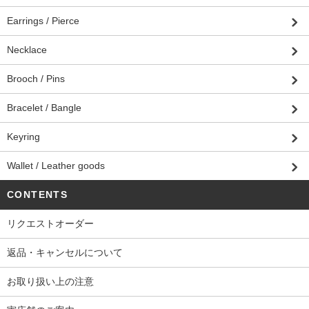
Earrings / Pierce
Necklace
Brooch / Pins
Bracelet / Bangle
Keyring
Wallet / Leather goods
CONTENTS
リクエストオーダー
返品・キャンセルについて
お取り扱い上の注意