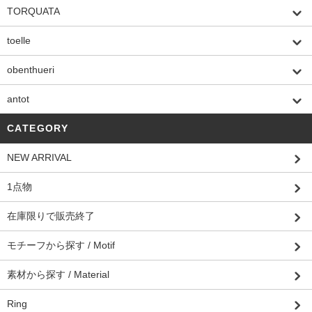
TORQUATA
toelle
obenthueri
antot
CATEGORY
NEW ARRIVAL
1点物
在庫限りで販売終了
モチーフから探す / Motif
素材から探す / Material
Ring