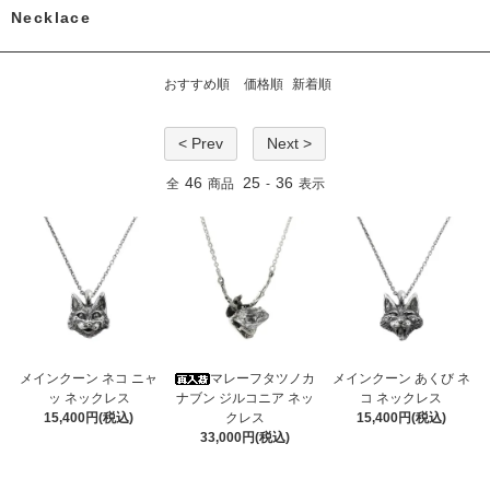
Necklace
おすすめ順
価格順
新着順
< Prev
Next >
46
25
36
全
商品
-
表示
メインクーン ネコ ニャ
マレーフタツノカ
メインクーン あくび ネ
ッ ネックレス
ナブン ジルコニア ネッ
コ ネックレス
15,400円(税込)
クレス
15,400円(税込)
33,000円(税込)