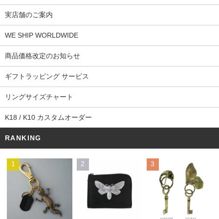
実店舗のご案内
WE SHIP WORLDWIDE
商品価格改定のお知らせ
ギフトラッピング サービス
リングサイズチャート
K18 / K10 カスタムオーダー
RANKING
1
2
3