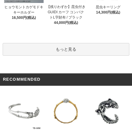
【残りわずか】昆虫付き
ヒョウモントカゲモドキ
昆虫キーリング
GUIDI カーフ コンパク
キーホルダー
14,300円(税込)
トL字財布 / ブラック
16,500円(税込)
44,000円(税込)
もっと見る
RECOMMENDED