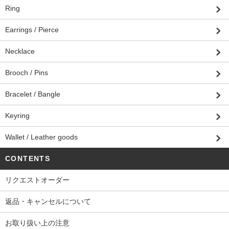
Ring
Earrings / Pierce
Necklace
Brooch / Pins
Bracelet / Bangle
Keyring
Wallet / Leather goods
CONTENTS
リクエストオーダー
返品・キャンセルについて
お取り扱い上の注意