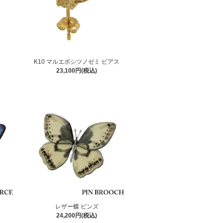
K10 マルエボシツノゼミ ピアス
23,100円(税込)
レザー蝶 ピンズ
24,200円(税込)