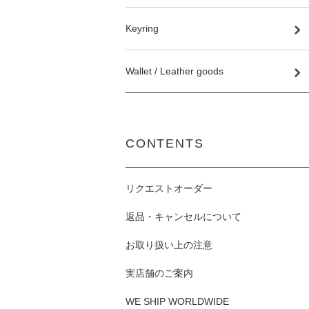
Keyring
Wallet / Leather goods
CONTENTS
リクエストオーダー
返品・キャンセルについて
お取り扱い上の注意
実店舗のご案内
WE SHIP WORLDWIDE