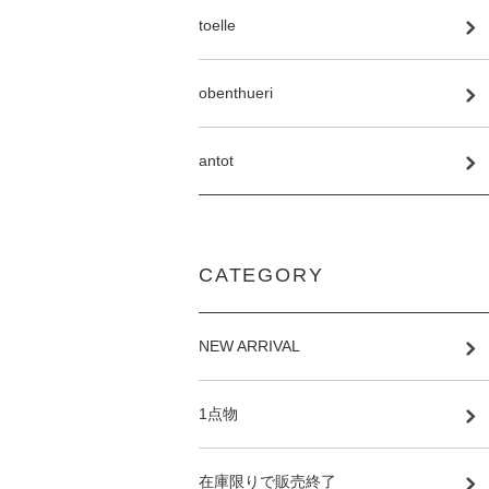
toelle
obenthueri
antot
CATEGORY
NEW ARRIVAL
1点物
在庫限りで販売終了