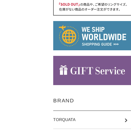
BRAND
TORQUATA