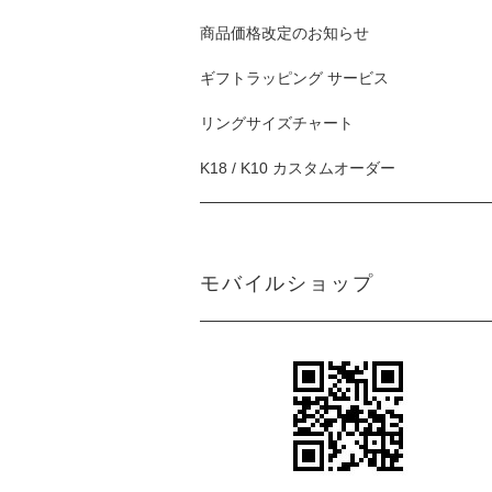
商品価格改定のお知らせ
ギフトラッピング サービス
リングサイズチャート
K18 / K10 カスタムオーダー
モバイルショップ