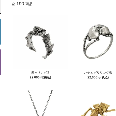
190
全
商品
蝶々リング/S
ハナムグリリング/S
22,000円(税込)
22,000円(税込)