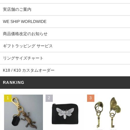
実店舗のご案内
WE SHIP WORLDWIDE
商品価格改定のお知らせ
ギフトラッピング サービス
リングサイズチャート
K18 / K10 カスタムオーダー
RANKING
1
2
3