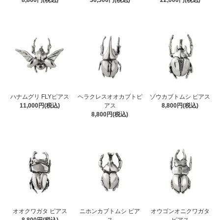
8,800円(税込)
36,300円(税込)
22,000円(税込)
ハナムグリ FLYピアス
ヘラクレスオオカブトピ
ゾウカブトムシ ピアス
11,000円(税込)
アス
8,800円(税込)
8,800円(税込)
ニホンカブトムシ ピア
オオクワガタ ピアス
オウゴンオニクワガタ
ス