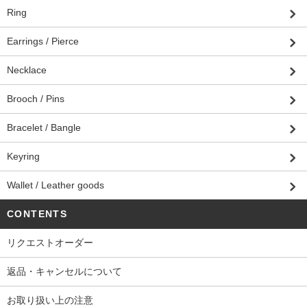
Ring
Earrings / Pierce
Necklace
Brooch / Pins
Bracelet / Bangle
Keyring
Wallet / Leather goods
CONTENTS
リクエストオーダー
返品・キャンセルについて
お取り扱い上の注意