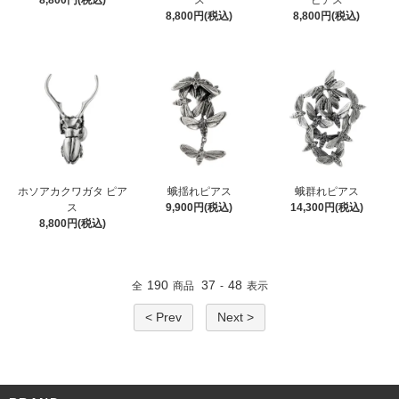
8,800円(税込)
ピアス
8,800円(税込)
8,800円(税込)
ホソアカクワガタ ピア
蛾揺れピアス
蛾群れピアス
ス
9,900円(税込)
14,300円(税込)
8,800円(税込)
190
37
48
全
商品
-
表示
< Prev
Next >