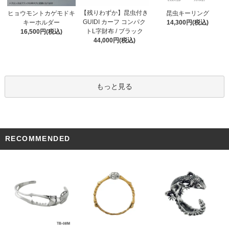
【残りわずか】昆虫付き
ヒョウモントカゲモドキ
昆虫キーリング
GUIDI カーフ コンパク
キーホルダー
14,300円(税込)
トL字財布 / ブラック
16,500円(税込)
44,000円(税込)
もっと見る
RECOMMENDED