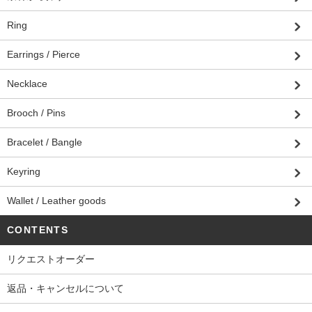
Ring
Earrings / Pierce
Necklace
Brooch / Pins
Bracelet / Bangle
Keyring
Wallet / Leather goods
CONTENTS
リクエストオーダー
返品・キャンセルについて