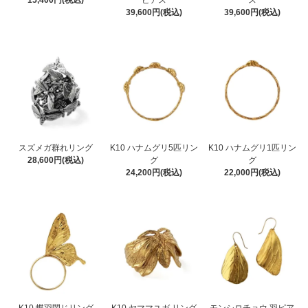
15,400円(税込)
ピアス
ス
39,600円(税込)
39,600円(税込)
スズメガ群れリング
K10 ハナムグリ5匹リン
K10 ハナムグリ1匹リン
28,600円(税込)
グ
グ
24,200円(税込)
22,000円(税込)