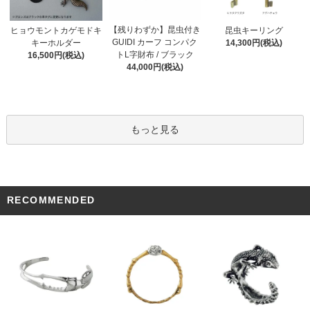
【残りわずか】昆虫付き
ヒョウモントカゲモドキ
昆虫キーリング
GUIDI カーフ コンパク
キーホルダー
14,300円(税込)
トL字財布 / ブラック
16,500円(税込)
44,000円(税込)
もっと見る
RECOMMENDED