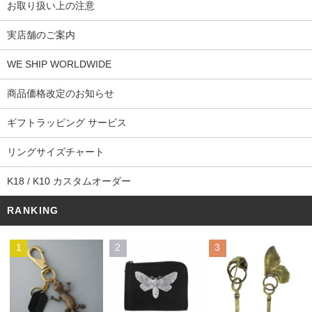
お取り扱い上の注意
実店舗のご案内
WE SHIP WORLDWIDE
商品価格改定のお知らせ
ギフトラッピング サービス
リングサイズチャート
K18 / K10 カスタムオーダー
RANKING
1
2
3