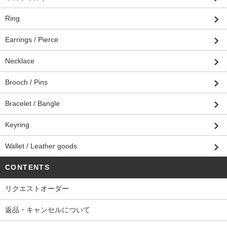
Ring
Earrings / Pierce
Necklace
Brooch / Pins
Bracelet / Bangle
Keyring
Wallet / Leather goods
CONTENTS
リクエストオーダー
返品・キャンセルについて