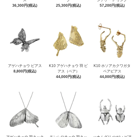
ス
グ
ンアゲート リング
36,300円(税込)
25,300円(税込)
57,200円(税込)
アゲハチョウ ピアス
K10 アゲハチョウ 羽 ピ
K10 ホソアカクワガタ
8,800円(税込)
アス（ペア）
ペアピアス
44,000円(税込)
44,000円(税込)