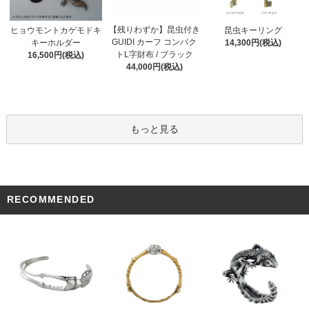
【残りわずか】昆虫付き
ヒョウモントカゲモドキ
昆虫キーリング
GUIDI カーフ コンパク
キーホルダー
14,300円(税込)
トL字財布 / ブラック
16,500円(税込)
44,000円(税込)
もっと見る
RECOMMENDED