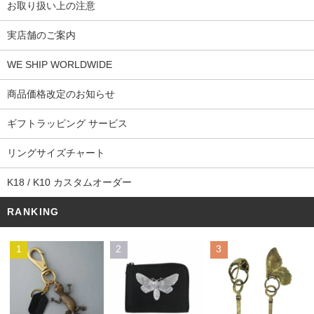
お取り扱い上の注意
実店舗のご案内
WE SHIP WORLDWIDE
商品価格改定のお知らせ
ギフトラッピング サービス
リングサイズチャート
K18 / K10 カスタムオーダー
RANKING
1
2
3