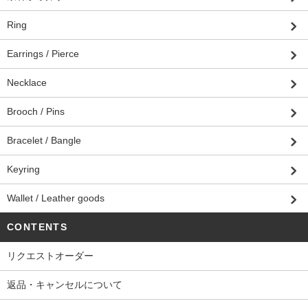
Ring
Earrings / Pierce
Necklace
Brooch / Pins
Bracelet / Bangle
Keyring
Wallet / Leather goods
CONTENTS
リクエストオーダー
返品・キャンセルについて