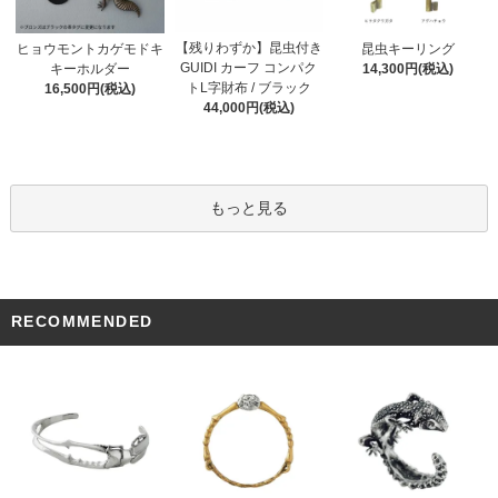
【残りわずか】昆虫付き
ヒョウモントカゲモドキ
昆虫キーリング
GUIDI カーフ コンパク
キーホルダー
14,300円(税込)
トL字財布 / ブラック
16,500円(税込)
44,000円(税込)
もっと見る
RECOMMENDED