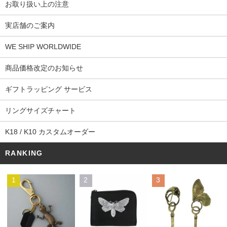
お取り扱い上の注意
実店舗のご案内
WE SHIP WORLDWIDE
商品価格改定のお知らせ
ギフトラッピング サービス
リングサイズチャート
K18 / K10 カスタムオーダー
RANKING
1
2
3