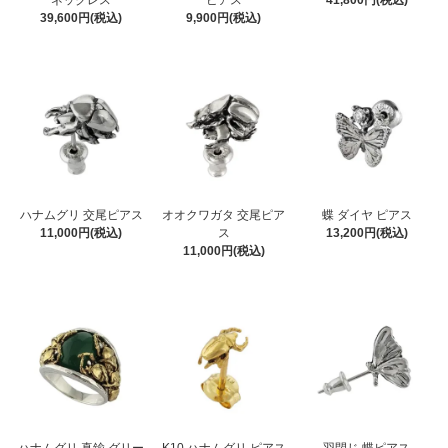
ネックレス
ピアス
41,800円(税込)
39,600円(税込)
9,900円(税込)
ハナムグリ 交尾ピアス
オオクワガタ 交尾ピア
蝶 ダイヤ ピアス
11,000円(税込)
ス
13,200円(税込)
11,000円(税込)